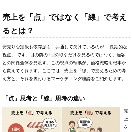
売上を「点」ではなく「線」で考え
るとは？
安売り否定派も依存派も、共通して欠けているのが 「長期的な
視点」 です。目の前の1回の取引だけを見るのではなく、顧客
との関係全体を見渡す。この視点の転換が、価格戦略を根本か
ら変えてくれます。ここでは、売上を「線」で捉えるための考
え方と、それを裏付けるマーケティング理論をご紹介します。
「点」思考と「線」思考の違い
売
上
を