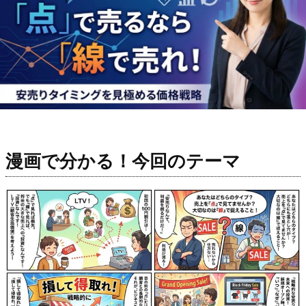
漫画で分かる！今回のテーマ