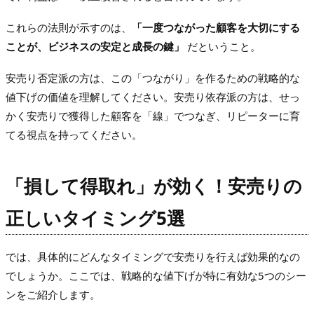
これらの法則が示すのは、
「一度つながった顧客を大切にする
ことが、ビジネスの安定と成長の鍵」
だということ。
安売り否定派の方は、この「つながり」を作るための戦略的な
値下げの価値を理解してください。安売り依存派の方は、せっ
かく安売りで獲得した顧客を「線」でつなぎ、リピーターに育
てる視点を持ってください。
「損して得取れ」が効く！安売りの
正しいタイミング5選
では、具体的にどんなタイミングで安売りを行えば効果的なの
でしょうか。ここでは、戦略的な値下げが特に有効な5つのシー
ンをご紹介します。