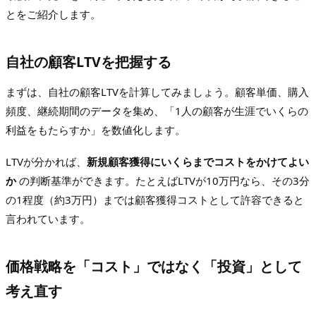
とをご紹介します。
自社の顧客LTVを把握する
まずは、自社の顧客LTVを計算してみましょう。顧客単価、購入
頻度、継続期間のデータを集め、「1人の顧客が生涯でいくらの
利益をもたらすか」を数値化します。
LTVが分かれば、
新規顧客獲得にいくらまでコストをかけてよい
か
の判断基準ができます。たとえばLTVが10万円なら、その3分
の1程度（約3万円）までは顧客獲得コストとして許容できると
言われています。
価格戦略を「コスト」ではなく「投資」として
考え直す