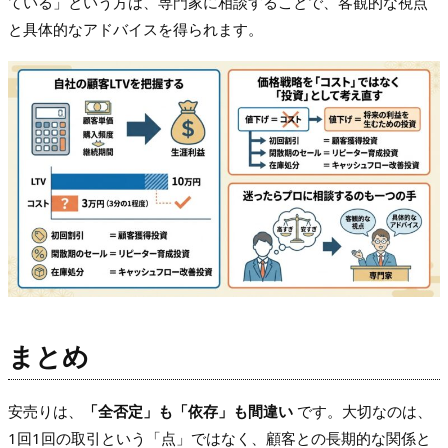
ている」という方は、専門家に相談することで、客観的な視点
と具体的なアドバイスを得られます。
まとめ
安売りは、
「全否定」も「依存」も間違い
です。大切なのは、
1回1回の取引という「点」ではなく、顧客との長期的な関係と