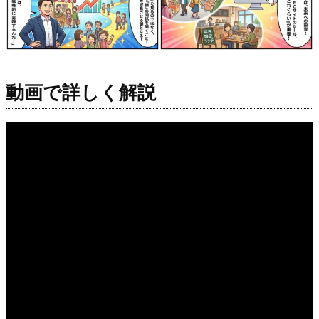
動画で詳しく解説