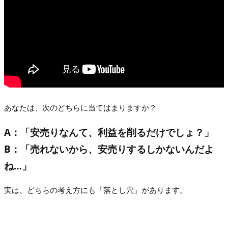
あなたは、次のどちらに当てはまりますか？
A：「安売りなんて、利益を削るだけでしょ？」
B：「売れないから、安売りするしかないんだよ
ね…」
実は、どちらの考え方にも「落とし穴」があります。