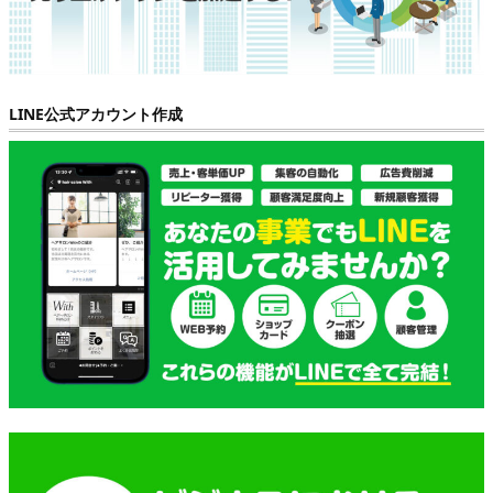
LINE公式アカウント作成