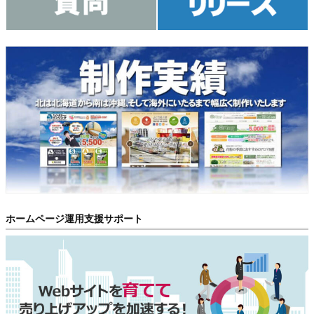
ホームページ運用支援サポート