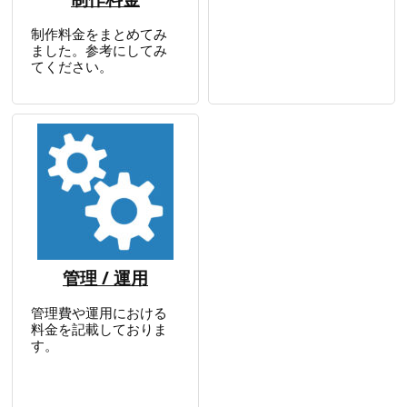
制作料金をまとめてみ
ました。参考にしてみ
てください。
管理 / 運用
管理費や運用における
料金を記載しておりま
す。