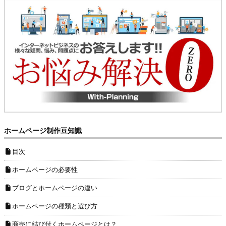
ホームページ制作豆知識
目次
ホームページの必要性
ブログとホームページの違い
ホームページの種類と選び方
商売に結び付くホームページとは？