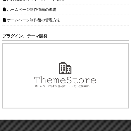
ホームページ制作依頼の準備
ホームページ制作後の管理方法
プラグイン、テーマ開発