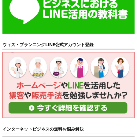
ウィズ・プランニングLINE公式アカウント登録
インターネットビジネスの無料お悩み解決