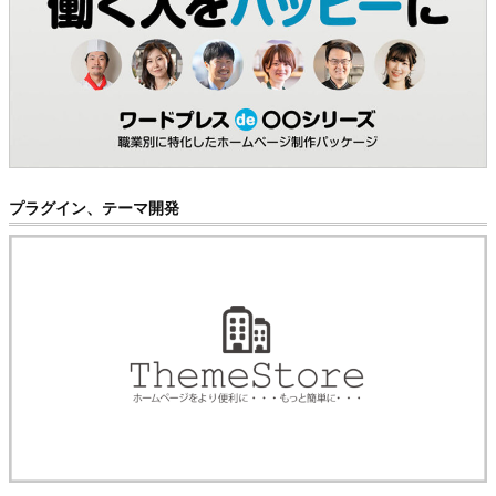
プラグイン、テーマ開発