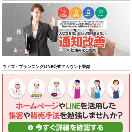
ウィズ・プランニングLINE公式アカウント登録