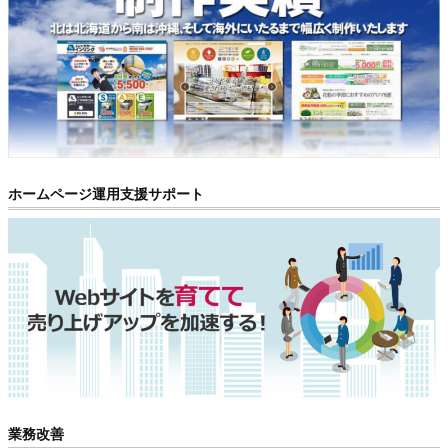
ホームページ運用支援サポート
業務改善