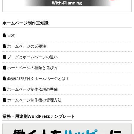
ホームページ制作豆知識
目次
ホームページの必要性
ブログとホームページの違い
ホームページの種類と選び方
商売に結び付くホームページとは？
ホームページ制作依頼の準備
ホームページ制作後の管理方法
業務・用途別WordPressテンプレート