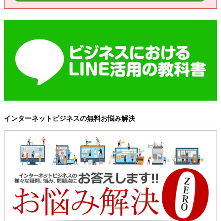
インターネットビジネスの無料お悩み解決