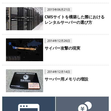
2015年06月21日
CMSサイトを構築した際における
レンタルサーバーの選び方
2014年12月26日
サイバー攻撃の現実
2014年12月14日
サーバー用メモリの増設