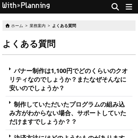
ホーム
>
業務案内
>
よくある質問
よくある質問
バナー制作は1,100円でどのくらいのクオ
リティなのでしょうか？またなぜそんなに
安いのでしょうか？
制作していただいたプログラムの組み込
み方がわからない場合、サポートしていた
だけますでしょうか？？
決済方法にはどのようなものがあります