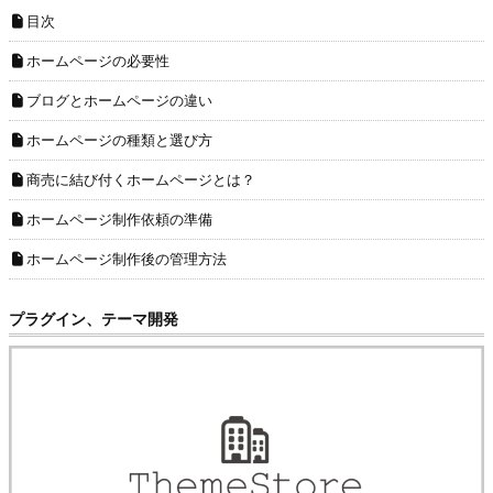
目次
ホームページの必要性
ブログとホームページの違い
ホームページの種類と選び方
商売に結び付くホームページとは？
ホームページ制作依頼の準備
ホームページ制作後の管理方法
プラグイン、テーマ開発