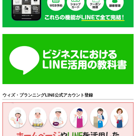
ウィズ・プランニングLINE公式アカウント登録