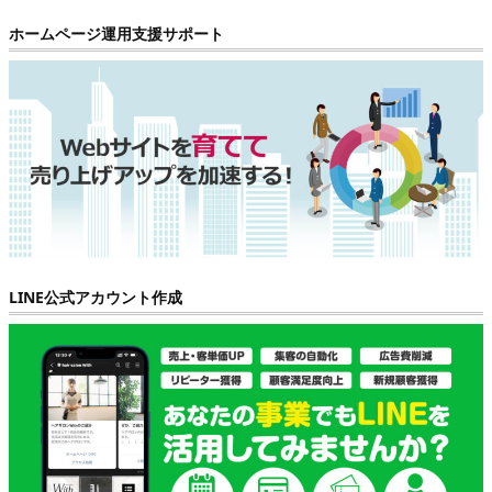
ホームページ運用支援サポート
LINE公式アカウント作成