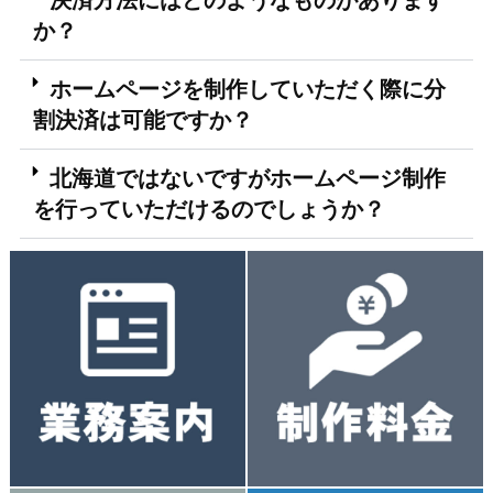
か？
ホームページを制作していただく際に分
割決済は可能ですか？
北海道ではないですがホームページ制作
を行っていただけるのでしょうか？