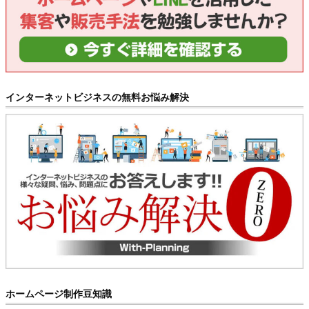
インターネットビジネスの無料お悩み解決
ホームページ制作豆知識