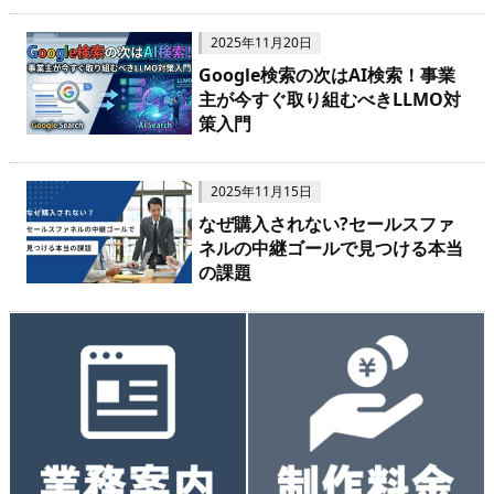
2025年11月20日
Google検索の次はAI検索！事業
主が今すぐ取り組むべきLLMO対
策入門
2025年11月15日
なぜ購入されない?セールスファ
ネルの中継ゴールで見つける本当
の課題