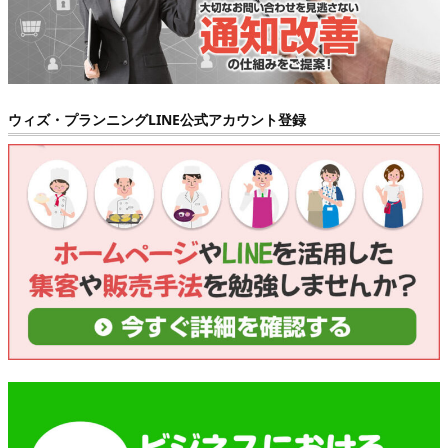
ウィズ・プランニングLINE公式アカウント登録