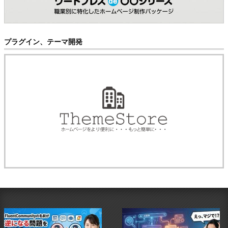
プラグイン、テーマ開発