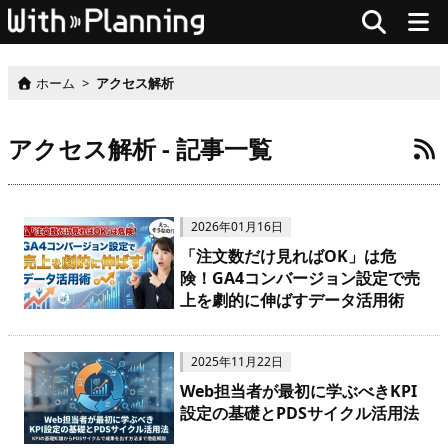
ホーム
>
アクセス解析
アクセス解析 - 記事一覧
2026年01月16日
「注文数だけ見ればOK」は危
険！GA4コンバージョン設定で売
上を劇的に伸ばすデータ活用術
2025年11月22日
Web担当者が最初に学ぶべきKPI
設定の基礎とPDSサイクル活用法