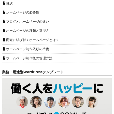
目次
ホームページの必要性
ブログとホームページの違い
ホームページの種類と選び方
商売に結び付くホームページとは？
ホームページ制作依頼の準備
ホームページ制作後の管理方法
業務・用途別WordPressテンプレート