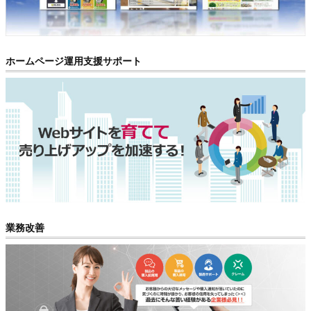
ホームページ運用支援サポート
業務改善