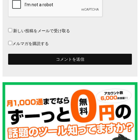
新しい投稿をメールで受け取る
メルマガを購読する