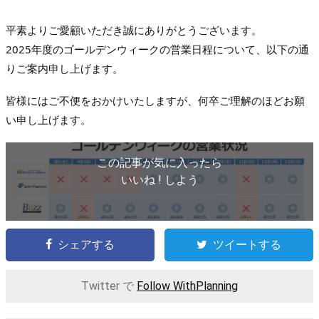
平素よりご愛顧いただき誠にありがとうございます。
2025年度のゴールデンウィークの営業日程について、以下の通
りご案内申し上げます。
皆様にはご不便をおかけいたしますが、何卒ご理解のほどお願
い申し上げます。
この記事が気に入ったら
いいね ! しよう
シェアする
ツイートする
Twitter で
Follow WithPlanning