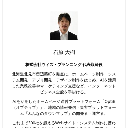
石原 大樹
株式会社ウィズ・プランニング 代表取締役
北海道北見市留辺蘂町を拠点に、ホームページ制作・シス
テム開発・アプリ開発・デザイン制作をはじめ、AIを活用
した業務改善やマーケティング支援など、インターネット
ビジネス全般を手掛ける。
AIを活用したホームページ運営プラットフォーム「OptiB
（オプティブ）」、地域の情報発信・集客プラットフォー
ム「みんなのタウンマップ」の開発者・運営者。
これまで300社を超えるWebサイト・システム制作に携わ