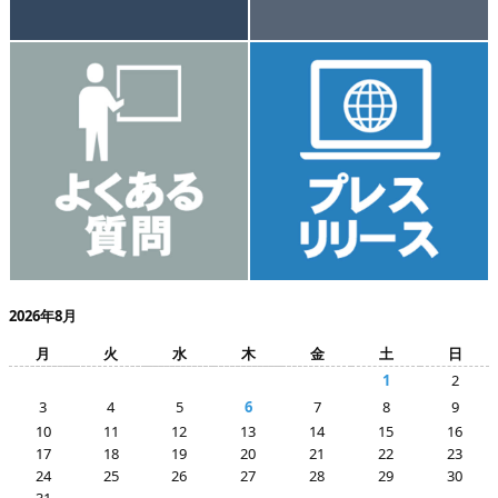
2026年8月
月
火
水
木
金
土
日
1
2
3
4
5
6
7
8
9
10
11
12
13
14
15
16
17
18
19
20
21
22
23
24
25
26
27
28
29
30