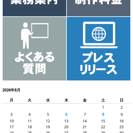
2026年8月
月
火
水
木
金
土
日
1
2
3
4
5
6
7
8
9
10
11
12
13
14
15
16
17
18
19
20
21
22
23
24
25
26
27
28
29
30