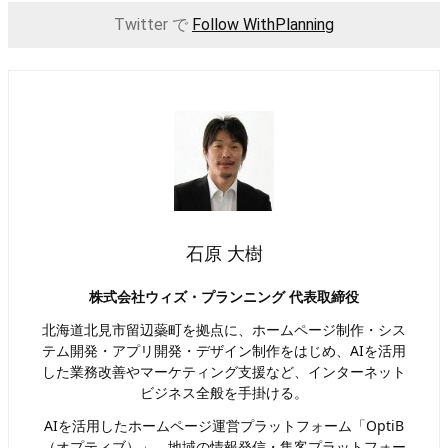
Twitter で
Follow WithPlanning
石原 大樹
株式会社ウィズ・プランニング 代表取締役
北海道北見市留辺蘂町を拠点に、ホームページ制作・シス
テム開発・アプリ開発・デザイン制作をはじめ、AIを活用
した業務改善やマーケティング支援など、インターネット
ビジネス全般を手掛ける。
AIを活用したホームページ運営プラットフォーム「OptiB
（オプティブ）」、地域の情報発信・集客プラットフォー