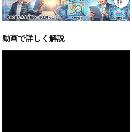
動画で詳しく解説