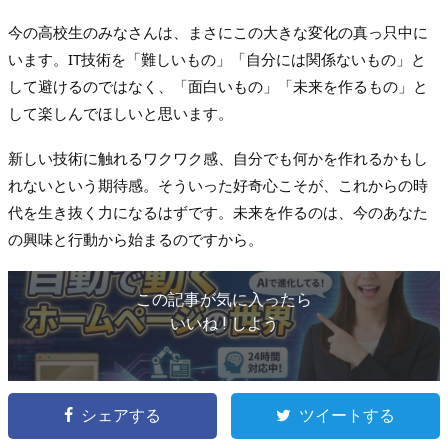
今の高校生のみなさんは、まさにこの大きな変化の真っ只中に
います。IT技術を「難しいもの」「自分には関係ないもの」と
して避けるのではなく、「面白いもの」「未来を作るもの」と
して楽しんでほしいと思います。
新しい技術に触れるワクワク感、自分でも何かを作れるかもし
れないという期待感。そういった好奇心こそが、これからの時
代を生き抜く力になるはずです。未来を作るのは、今のあなた
の興味と行動から始まるのですから。
この記事が気に入ったら
いいね ! しよう
シェアする
ツイートする