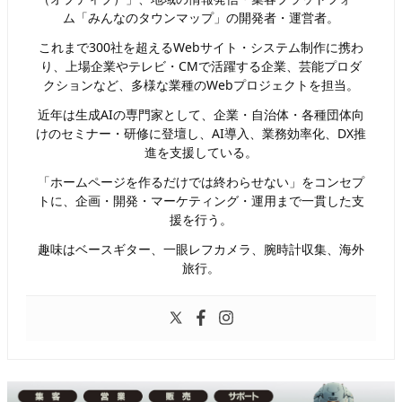
ム「みんなのタウンマップ」の開発者・運営者。
これまで300社を超えるWebサイト・システム制作に携わ
り、上場企業やテレビ・CMで活躍する企業、芸能プロダ
クションなど、多様な業種のWebプロジェクトを担当。
近年は生成AIの専門家として、企業・自治体・各種団体向
けのセミナー・研修に登壇し、AI導入、業務効率化、DX推
進を支援している。
「ホームページを作るだけでは終わらせない」をコンセプ
トに、企画・開発・マーケティング・運用まで一貫した支
援を行う。
趣味はベースギター、一眼レフカメラ、腕時計収集、海外
旅行。