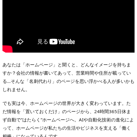
あなたは「ホームページ」と聞くと、どんなイメージを持ちま
すか？会社の情報が書いてあって、営業時間や住所が載ってい
る…そんな「名刺代わり」のページを思い浮かべる人が多いかも
しれません。
でも実は今、ホームページの世界が大きく変わっています。た
だ情報を「置いておくだけ」のページから、24時間365日休ま
ず自動で”はたらく”ホームページへ。AIや自動化技術の進化によ
って、ホームページが私たちの生活やビジネスを支える「働く
相棒」になっているんです。