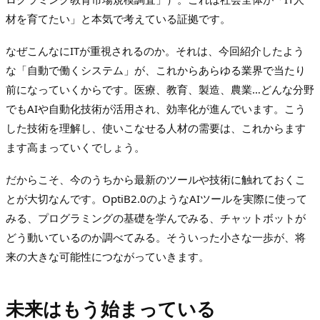
材を育てたい」と本気で考えている証拠です。
なぜこんなにITが重視されるのか。それは、今回紹介したよう
な「自動で働くシステム」が、これからあらゆる業界で当たり
前になっていくからです。医療、教育、製造、農業…どんな分野
でもAIや自動化技術が活用され、効率化が進んでいます。こう
した技術を理解し、使いこなせる人材の需要は、これからます
ます高まっていくでしょう。
だからこそ、今のうちから最新のツールや技術に触れておくこ
とが大切なんです。OptiB2.0のようなAIツールを実際に使って
みる、プログラミングの基礎を学んでみる、チャットボットが
どう動いているのか調べてみる。そういった小さな一歩が、将
来の大きな可能性につながっていきます。
未来はもう始まっている