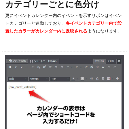
カテゴリーごとに色分け
更にイベントカレンダー内のイベントを示すリボンはイベン
トカテゴリーと連動しており、
各イベントカテゴリー内で設
置したカラーがカレンダー内に反映される
ようになります。