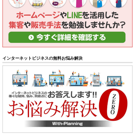
インターネットビジネスの無料お悩み解決