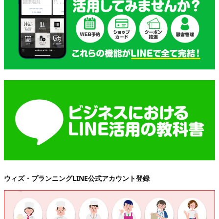
ウィズ・プランニングLINE公式アカウント登録