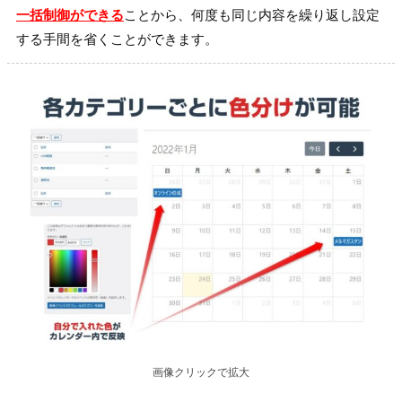
一括制御ができる
ことから、何度も同じ内容を繰り返し設定
する手間を省くことができます。
画像クリックで拡大