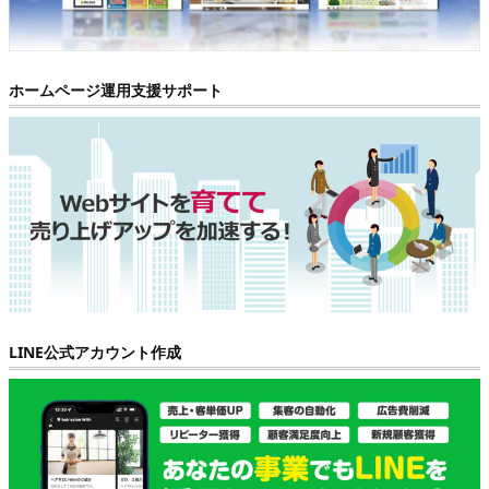
ホームページ運用支援サポート
LINE公式アカウント作成