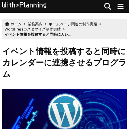
ホーム
>
業務案内
>
ホームページ関連の制作実績
>
WordPressカスタマイズ制作実績
>
イベント情報を投稿すると同時にカレンダーに連携させるプログラム
イベント情報を投稿すると同時に
カレンダーに連携させるプログラ
ム