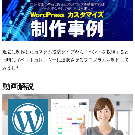
過去に制作したカスタム投稿タイプからイベントを投稿すると
同時にイベントカレンダーに連携させるプログラムを制作して
みました。
動画解説