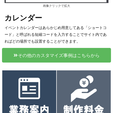
画像クリックで拡大
カレンダー
イベントカレンダーはあらかじめ用意してある「ショートコ
ード」と呼ばれる短縮コードを入力することでサイト内であ
ればどの場所でも設置することができます。
その他のカスタマイズ事例はこちらから