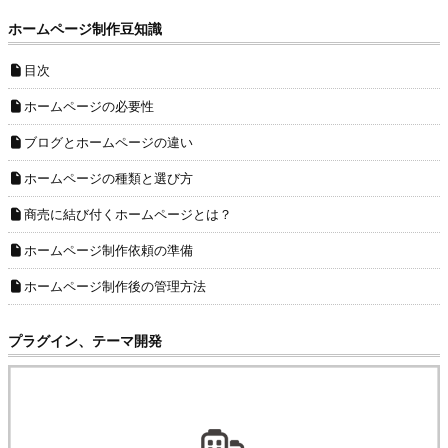
ホームページ制作豆知識
目次
ホームページの必要性
ブログとホームページの違い
ホームページの種類と選び方
商売に結び付くホームページとは？
ホームページ制作依頼の準備
ホームページ制作後の管理方法
プラグイン、テーマ開発