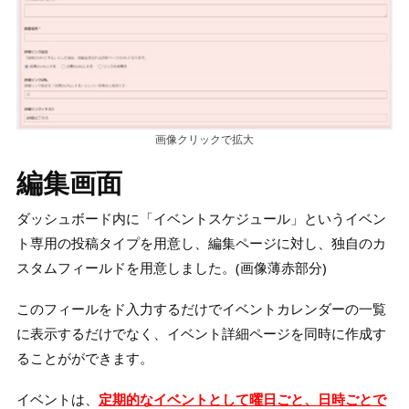
画像クリックで拡大
編集画面
ダッシュボード内に「イベントスケジュール」というイベン
ト専用の投稿タイプを用意し、編集ページに対し、独自のカ
スタムフィールドを用意しました。(画像薄赤部分)
このフィールをド入力するだけでイベントカレンダーの一覧
に表示するだけでなく、イベント詳細ページを同時に作成す
ることがができます。
イベントは、
定期的なイベントとして曜日ごと、日時ごとで