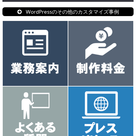
WordPressのその他のカスタマイズ事例