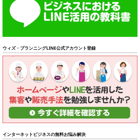
ウィズ・プランニングLINE公式アカウント登録
インターネットビジネスの無料お悩み解決