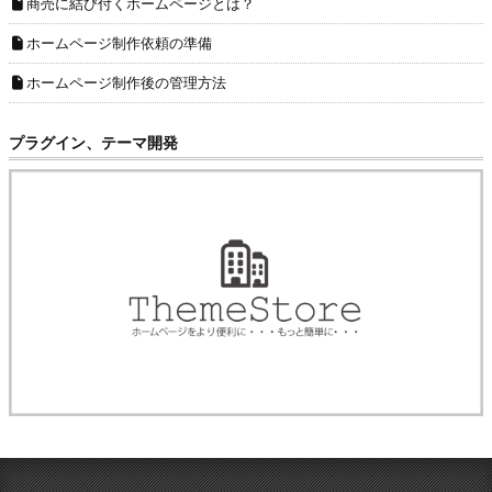
商売に結び付くホームページとは？
ホームページ制作依頼の準備
ホームページ制作後の管理方法
プラグイン、テーマ開発