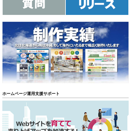
ホームページ運用支援サポート