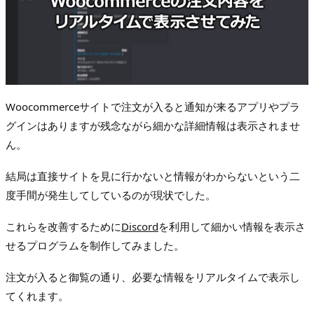
Woocommerceサイトで注文が入ると通知が来るアプリやプラ
グインはありますが残念ながら細かな詳細情報は表示されませ
ん。
結局は直接サイトを見に行かないと情報がわからないという二
度手間が発生してしているのが現状でした。
これらを改善するために
Discord
を利用して細かい情報を表示さ
せるプログラムを制作してみました。
注文が入ると御覧の通り、必要な情報をリアルタイムで表示し
てくれます。