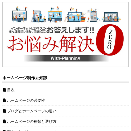
ホームページ制作豆知識
目次
ホームページの必要性
ブログとホームページの違い
ホームページの種類と選び方