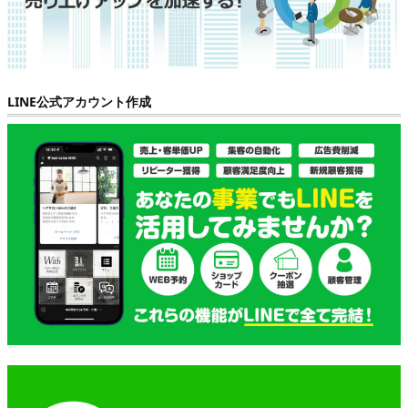
LINE公式アカウント作成