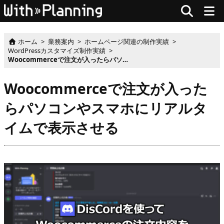
ホーム
>
業務案内
>
ホームページ関連の制作実績
>
WordPressカスタマイズ制作実績
>
Woocommerceで注文が入ったらパソコンやスマホにリアルタイムで表示させる
Woocommerceで注文が入った
らパソコンやスマホにリアルタ
イムで表示させる