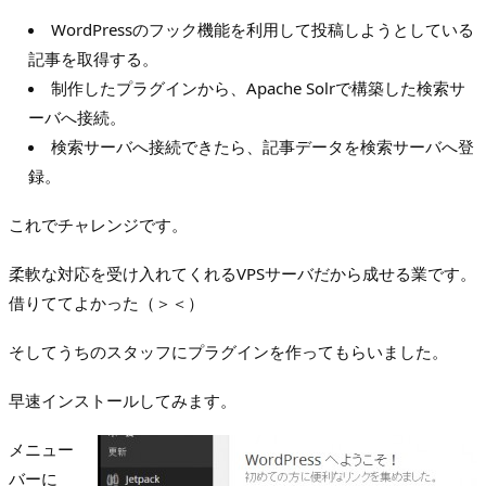
WordPressのフック機能を利用して投稿しようとしている
記事を取得する。
制作したプラグインから、Apache Solrで構築した検索サ
ーバへ接続。
検索サーバへ接続できたら、記事データを検索サーバへ登
録。
これでチャレンジです。
柔軟な対応を受け入れてくれるVPSサーバだから成せる業です。
借りててよかった（＞＜）
そしてうちのスタッフにプラグインを作ってもらいました。
早速インストールしてみます。
メニュー
バーに