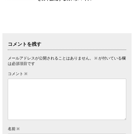
コメントを残す
メールアドレスが公開されることはありません。
※
が付いている欄
は必須項目です
コメント
※
名前
※