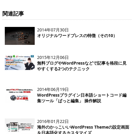
関連記事
2014年07月30日
オリジナルワードプレスの特徴（その10）
2015年12月06日
無料ブログやWordPressなどで記事を格段に見
やすくする2つのテクニック
2014年06月19日
WordPressプラグイン日本語ショートコード編
集ツール「ぱっと編集」 操作解説
2016年01月22日
海外のかっこいいWordPress Themeの設定画面
を日本語化するカスタマイズ