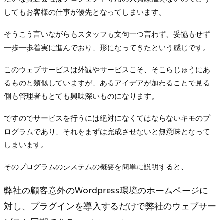
してもお客様の仕事が優先となってしまいます。
そうこう言いながらもスタッフも文句一つ言わず、妥協もせず
一歩一歩着実に進んでおり、形になってきたという感じです。
このウェブサービスは外観やサービスこそ、そこらじゅうにあ
るものと類似していますが、あるアイデアが加わることで見る
側も管理者もとても興味深いものになります。
ですのでサービスを行うには絶対になくてはならないキモのプ
ログラムであり、それをまずは完成させないと無意味となって
しまいます。
そのプログラムのシステムの概要を簡単に説明すると、
弊社の顧客意外のWordpress環境のホームページに
対し、プラグインを導入するだけで弊社のウェブサー