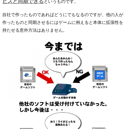
ビスと同期できる
というものです。
自社で作ったものであればどうにでもなるのですが、他の人が
作ったものと同期させるにはゲームに例えると本体に拡張性を
持たせる意外方法はありません。