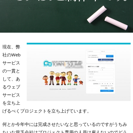
現在、弊
社のWeb
サービス
の一貫と
して、あ
るウェブ
サービス
を立ち上
げるべくプロジェクトを立ち上げています。
何とか今年中には完成させたいなと思っているのですがうちみ
たいな貧乏会社はプロジェクト専用の人員は雇えないのでどう