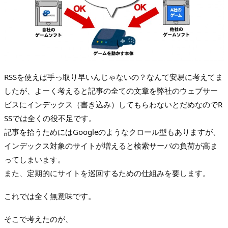
RSSを使えば手っ取り早いんじゃないの？なんて安易に考えてま
したが、よーく考えると記事の全ての文章を弊社のウェブサー
ビスにインデックス（書き込み）してもらわないとだめなのでR
SSでは全くの役不足です。
記事を拾うためにはGoogleのようなクロール型もありますが、
インデックス対象のサイトが増えると検索サーバの負荷が高ま
ってしまいます。
また、定期的にサイトを巡回するための仕組みを要します。
これでは全く無意味です。
そこで考えたのが、