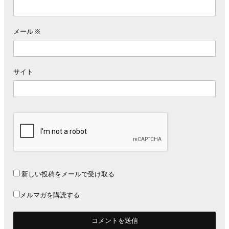
メール
※
サイト
新しい投稿をメールで受け取る
メルマガを購読する