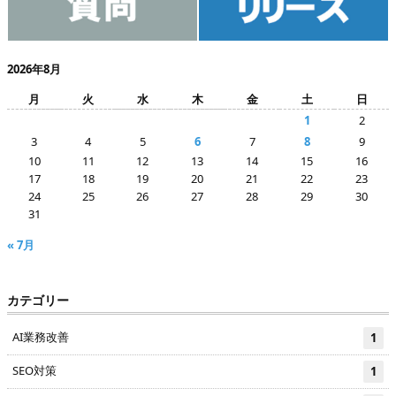
2026年8月
月
火
水
木
金
土
日
1
2
3
4
5
6
7
8
9
10
11
12
13
14
15
16
17
18
19
20
21
22
23
24
25
26
27
28
29
30
31
« 7月
カテゴリー
AI業務改善
1
SEO対策
1