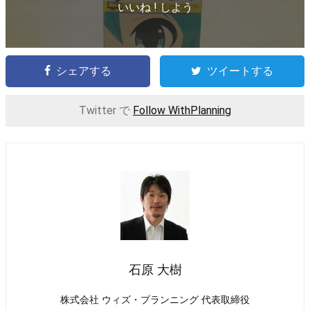
いいね ! しよう
シェアする
ツイートする
Twitter で
Follow WithPlanning
石原 大樹
株式会社 ウィズ・プランニング 代表取締役