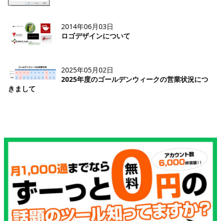
2014年06月03日
ロゴデザインについて
2025年05月02日
2025年度のゴールデンウィークの営業状況につ
きまして