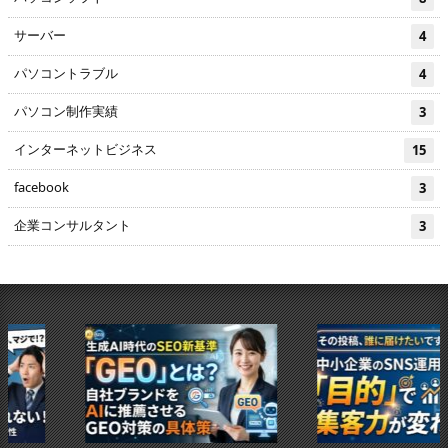
サーバー
4
パソコントラブル
4
パソコン制作実績
3
インターネットビジネス
15
facebook
3
企業コンサルタント
3