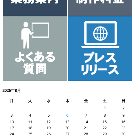
2026年8月
月
火
水
木
金
土
日
1
2
3
4
5
6
7
8
9
10
11
12
13
14
15
16
17
18
19
20
21
22
23
24
25
26
27
28
29
30