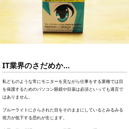
IT業界のさだめか…
私どものような常にモニターを見ながら仕事をする業種では目
を保護するためのパソコン眼鏡や目薬は必須といっても過言で
はありません。
ブルーライトにさらされた目をそのままにしているとみるみる
視力が低下する恐れが生じます。