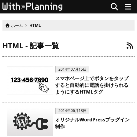
ホーム
>
HTML
HTML - 記事一覧
2014年07月15日
スマホページ上でボタンをタップ
すると自動的に電話を掛けられる
ようにするHTMLタグ
2014年06月13日
オリジナルWordPressプラグイン
制作