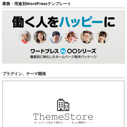
業務・用途別WordPressテンプレート
プラグイン、テーマ開発