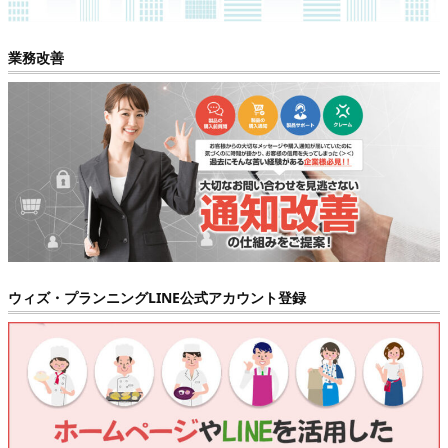
業務改善
ウィズ・プランニングLINE公式アカウント登録