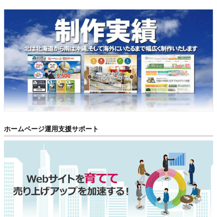
ホームページ運用支援サポート