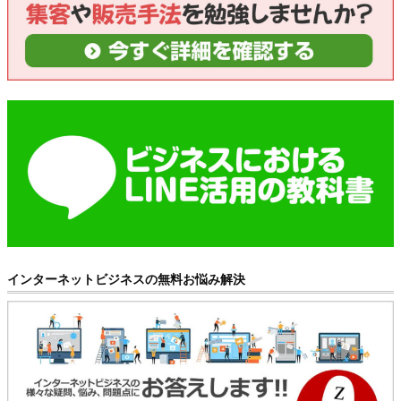
インターネットビジネスの無料お悩み解決