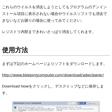
これらのウイルスを消去しようとしてもプログラムのアンイン
ストール項目に表示されない場合やウイルスソフトでも消去で
きないなどお困りの場合に使ってみてください。
レジストリ内部まできれいさっぱり消去してくれます。
使用方法
まずは下記のホームページよりソフトをダウンロードします。
http://www.bleepingcomputer.com/download/adwcleaner/
Download Nowをクリックし、デスクトップなどに保存しま
す。