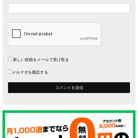
新しい投稿をメールで受け取る
メルマガを購読する