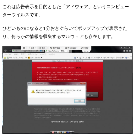
これは広告表示を目的とした「アドウェア」というコンピュー
ターウイルスです。
ひどいものになると1分おきぐらいでポップアップで表示さた
り、何らかの情報を収集するマルウェアも存在します。