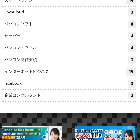
スマートフォン
14
OwnCloud
3
パソコンソフト
8
サーバー
4
パソコントラブル
4
パソコン制作実績
3
インターネットビジネス
15
facebook
3
企業コンサルタント
3