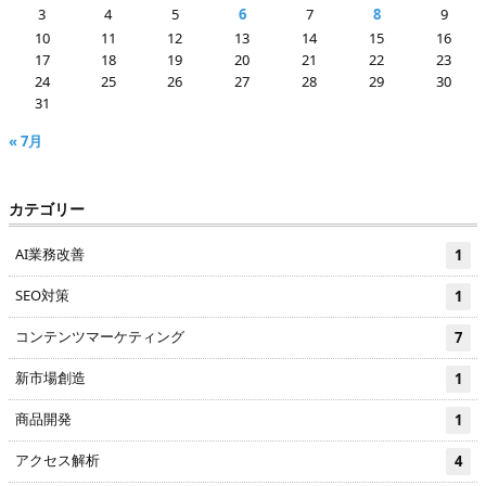
3
4
5
6
7
8
9
10
11
12
13
14
15
16
17
18
19
20
21
22
23
24
25
26
27
28
29
30
31
« 7月
カテゴリー
AI業務改善
1
SEO対策
1
コンテンツマーケティング
7
新市場創造
1
商品開発
1
アクセス解析
4