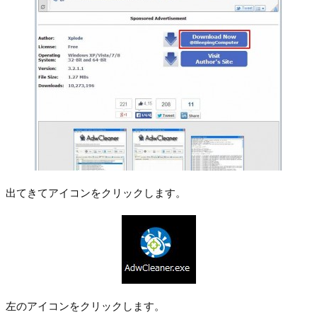
出てきてアイコンをクリックします。
左のアイコンをクリックします。