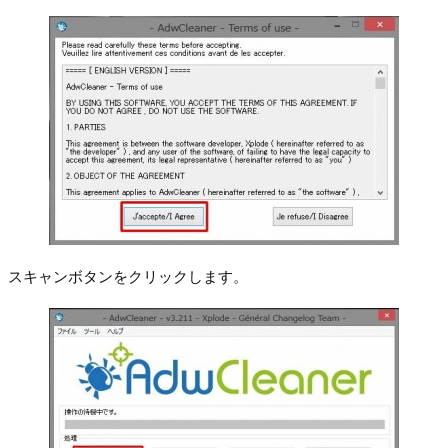
スキャンボタンをクリックします。