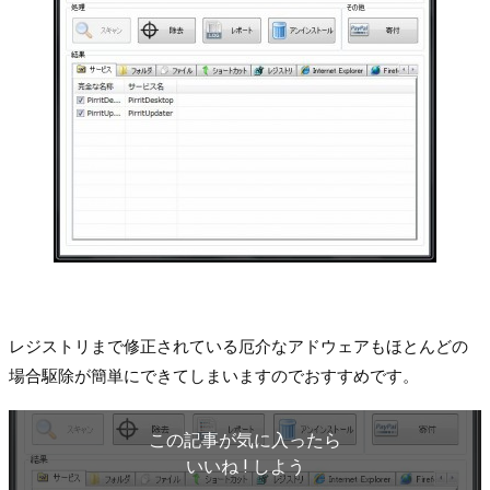
レジストリまで修正されている厄介なアドウェアもほとんどの
場合駆除が簡単にできてしまいますのでおすすめです。
この記事が気に入ったら
いいね ! しよう