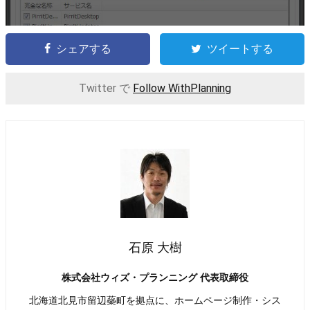
シェアする
ツイートする
Twitter で
Follow WithPlanning
石原 大樹
株式会社ウィズ・プランニング 代表取締役
北海道北見市留辺蘂町を拠点に、ホームページ制作・シス