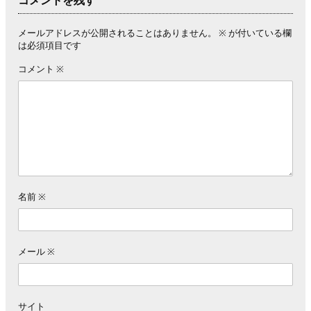
コメントを残す
メールアドレスが公開されることはありません。
※
が付いている欄
は必須項目です
コメント
※
名前
※
メール
※
サイト