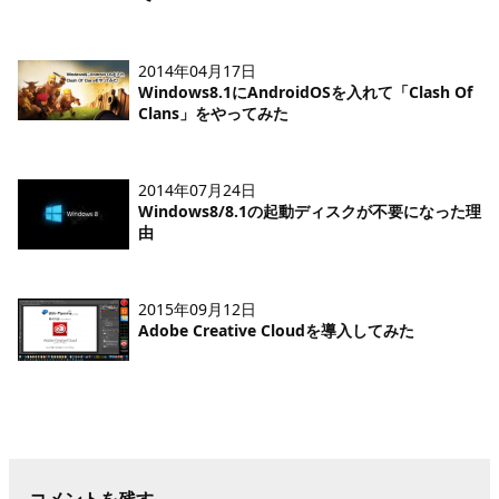
2014年04月17日
Windows8.1にAndroidOSを入れて「Clash Of
Clans」をやってみた
2014年07月24日
Windows8/8.1の起動ディスクが不要になった理
由
2015年09月12日
Adobe Creative Cloudを導入してみた