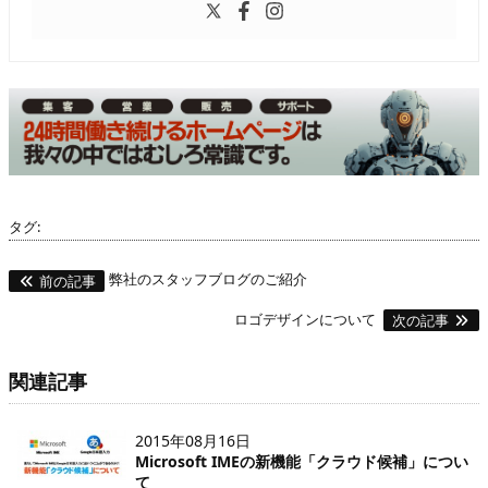
タグ:
弊社のスタッフブログのご紹介
前の記事
ロゴデザインについて
次の記事
関連記事
2015年08月16日
Microsoft IMEの新機能「クラウド候補」につい
て