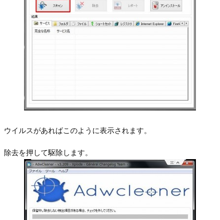
ウイルスがあればこのように表示されます。
除去を押して駆除します。