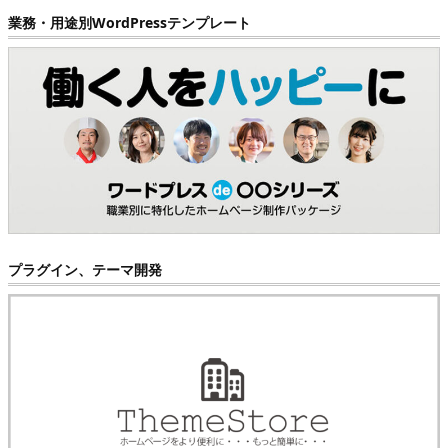
業務・用途別WordPressテンプレート
プラグイン、テーマ開発