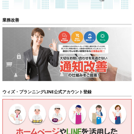
業務改善
ウィズ・プランニングLINE公式アカウント登録