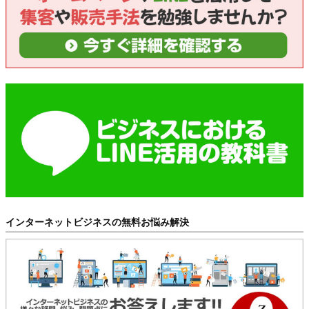
インターネットビジネスの無料お悩み解決