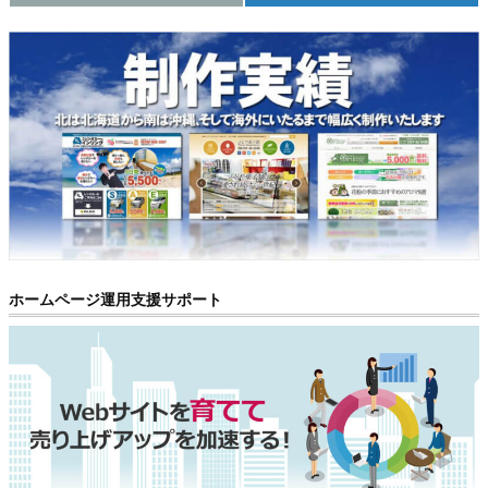
ホームページ運用支援サポート