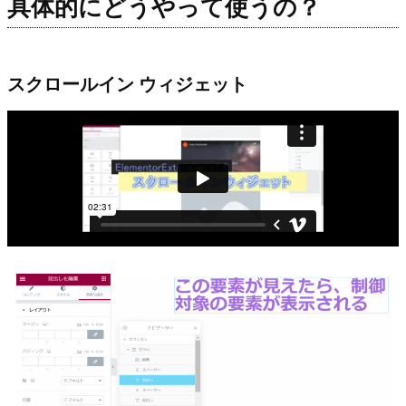
具体的にどうやって使うの？
スクロールイン ウィジェット