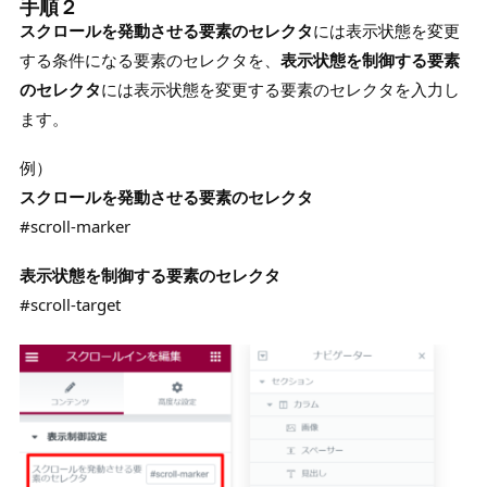
手順２
スクロールを発動させる要素のセレクタ
には表示状態を変更
する条件になる要素のセレクタを、
表示状態を制御する要素
のセレクタ
には表示状態を変更する要素のセレクタを入力し
ます。
例）
スクロールを発動させる要素のセレクタ
#scroll-marker
表示状態を制御する要素のセレクタ
#scroll-target