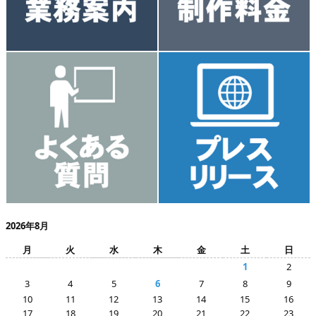
2026年8月
月
火
水
木
金
土
日
1
2
3
4
5
6
7
8
9
10
11
12
13
14
15
16
17
18
19
20
21
22
23