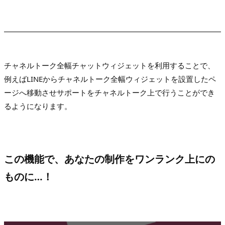
チャネルトーク全幅チャットウィジェットを利用することで、
例えばLINEからチャネルトーク全幅ウィジェットを設置したペ
ージへ移動させサポートをチャネルトーク上で行うことができ
るようになります。
この機能で、あなたの制作をワンランク上にの
ものに…！