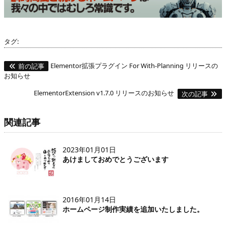
タグ:
Elementor拡張プラグイン For With-Planning リリースの
前の記事
お知らせ
ElementorExtension v1.7.0 リリースのお知らせ
次の記事
関連記事
2023年01月01日
あけましておめでとうございます
2016年01月14日
ホームページ制作実績を追加いたしました。