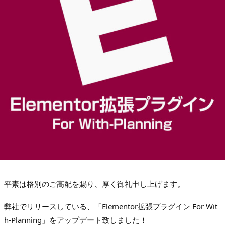
平素は格別のご高配を賜り、厚く御礼申し上げます。
弊社でリリースしている、「
Elementor拡張プラグイン For Wit
h-Planning
」をアップデート致しました！