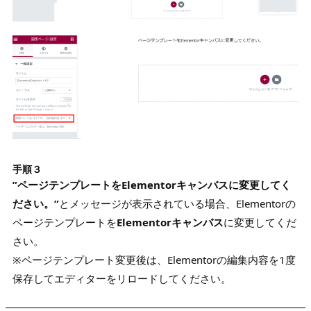
手順３
”ページテンプレートをElementorキャンバスに変更してく
ださい。”
とメッセージが表示されている場合、Elementorの
ページテンプレートを
Elementorキャンバス
に変更してくだ
さい。
※ページテンプレート変更後は、Elementorの編集内容を1度
保存してエディターをリロードしてください。