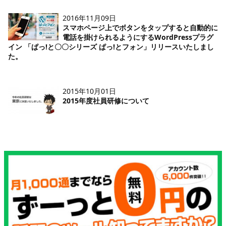
2016年11月09日
スマホページ上でボタンをタップすると自動的に
電話を掛けられるようにするWordPressプラグ
イン 「ぱっ!と〇〇シリーズ ぱっ!とフォン」リリースいたしまし
た。
2015年10月01日
2015年度社員研修について