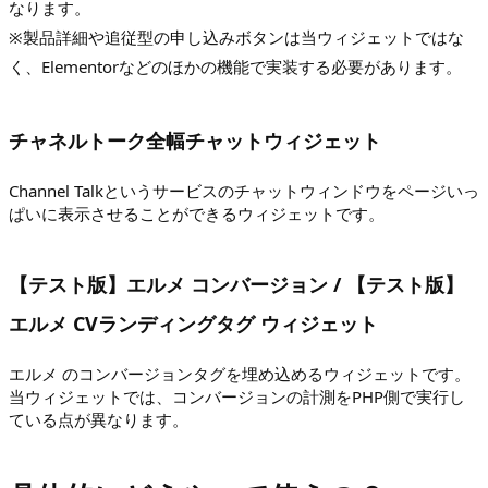
なります。
※製品詳細や追従型の申し込みボタンは当ウィジェットではな
く、Elementorなどのほかの機能で実装する必要があります。
チャネルトーク全幅チャットウィジェット
Channel Talkというサービスのチャットウィンドウをページいっ
ぱいに表示させることができるウィジェットです。
【テスト版】エルメ コンバージョン / 【テスト版】
エルメ CVランディングタグ ウィジェット
エルメ のコンバージョンタグを埋め込めるウィジェットです。
当ウィジェットでは、コンバージョンの計測をPHP側で実行し
ている点が異なります。