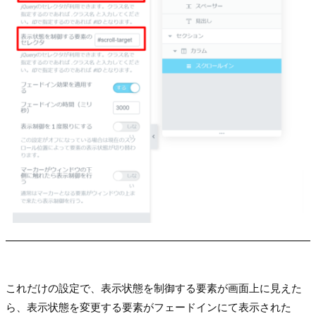
これだけの設定で、表示状態を制御する要素が画面上に見えた
ら、表示状態を変更する要素がフェードインにて表示された