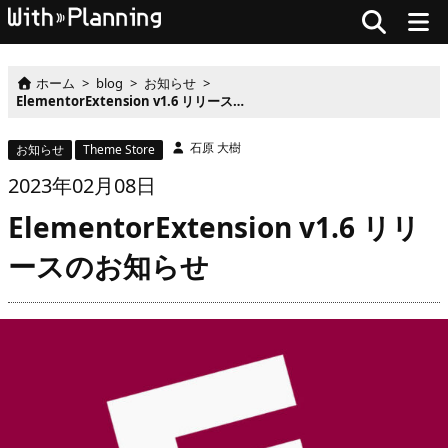
ホーム
>
blog
>
お知らせ
>
ElementorExtension v1.6 リリースのお知らせ
石原 大樹
お知らせ
Theme Store
2023
年
02月
08
日
ElementorExtension v1.6 リリ
ースのお知らせ