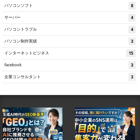
パソコンソフト
8
サーバー
4
パソコントラブル
4
パソコン制作実績
3
インターネットビジネス
15
facebook
3
企業コンサルタント
3