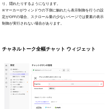
り、隠れたりするようになります。
※マーカーがウィンドウの下側に触れたら表示制御を行うの設
定がOFFの場合、スクロール量の少ないページでは要素の表示
制御が実行されない場合があります。
チャネルトーク全幅チャット ウィジェット