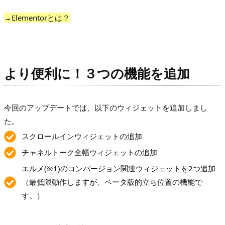
→Elementorとは？
より便利に！３つの機能を追加
今回のアップデートでは、以下のウィジェットを追加しまし
た。
スクロールインウィジェットの追加
チャネルトーク全幅ウィジェットの追加
エルメ(※1)のコンバージョン関連ウィジェットを2つ追加
（最低限動作しますが、ベータ版的立ち位置の機能で
す。）