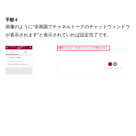
手順４
画像のように”全画面でチャネルトークのチャットウィンドウ
が表示されます”と表示されていれば設定完了です。