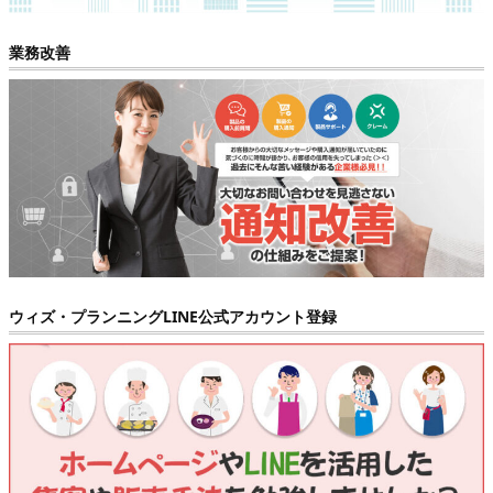
業務改善
ウィズ・プランニングLINE公式アカウント登録