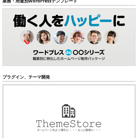
業務・用途別WordPressテンプレート
プラグイン、テーマ開発