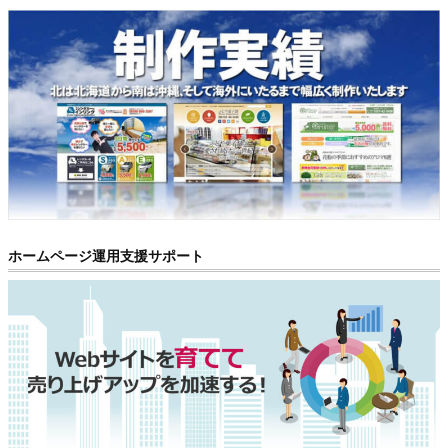
ホームページ運用支援サポート