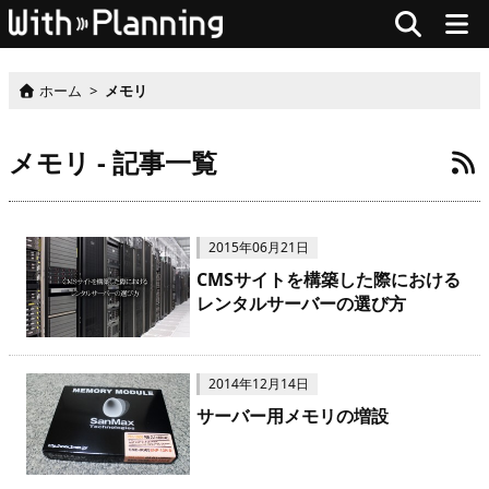
ホーム
>
メモリ
メモリ - 記事一覧
2015年06月21日
CMSサイトを構築した際における
レンタルサーバーの選び方
2014年12月14日
サーバー用メモリの増設