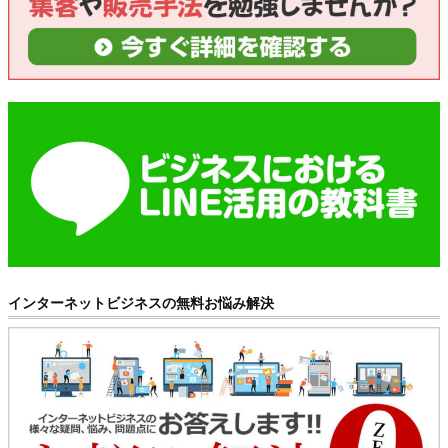
インターネットビジネスの無料お悩み解決