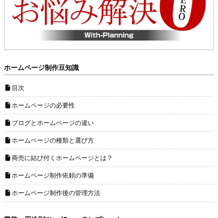
ホームページ制作豆知識
目次
ホームページの必要性
ブログとホームページの違い
ホームページの種類と選び方
商売に結び付くホームページとは？
ホームページ制作依頼の準備
ホームページ制作後の管理方法