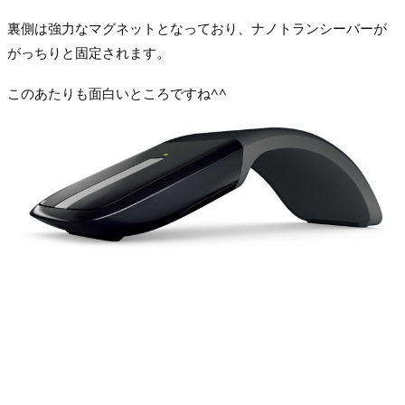
裏側は強力なマグネットとなっており、ナノトランシーバーが
がっちりと固定されます。
このあたりも面白いところですね^^