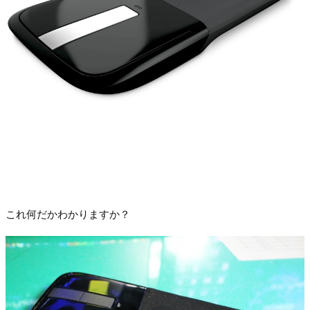
これ何だかわかりますか？