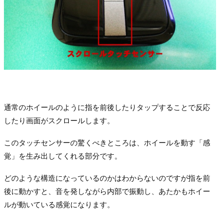
通常のホイールのように指を前後したりタップすることで反応
したり画面がスクロールします。
このタッチセンサーの驚くべきところは、ホイールを動す「感
覚」を生み出してくれる部分です。
どのような構造になっているのかはわからないのですが指を前
後に動かすと、音を発しながら内部で振動し、あたかもホイー
ルが動いている感覚になります。