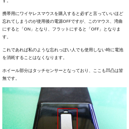
す。
携帯用にワイヤレスマウスを購入すると必ずと言っていいほど
忘れてしまうのが使用後の電源OFFですが、このマウス、湾曲
にすると「ON」となり、フラットにすると「OFF」となりま
す。
これであれば私のような忘れっぽい人でも使用しない時に電池
を消耗することはなくなります。
ホイール部分はタッチセンサーとなっており、ここも凹凸は皆
無です。