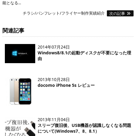
能となる...
チラシ/パンフレット/フライヤー制作実績紹介
次の記事
関連記事
2014年07月24日
Windows8/8.1の起動ディスクが不要になった理
由
2013年10月28日
docomo iPhone 5s レビュー
2013年11月04日
スリープ復旧後、USB機器が認識しなくなる問題
について(Windows7、8、8.1）