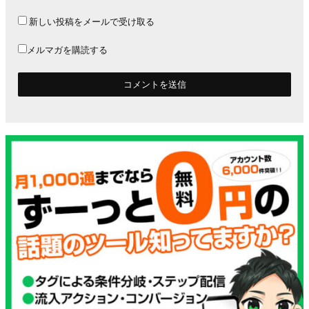
新しい投稿をメールで受け取る
メルマガを購読する