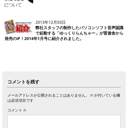
2013年12月03日
弊社スタッフの制作したパソコンソフト音声認識
で起動する「ゆっくりらんちゃー」が晋遊舎から
発売のiP！2014年1月号に紹介されました。
コメントを残す
メールアドレスが公開されることはありません。
※
が付いている欄
は必須項目です
コメント
※