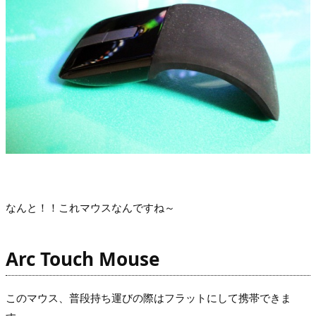
なんと！！これマウスなんですね～
Arc Touch Mouse
このマウス、普段持ち運びの際はフラットにして携帯できま