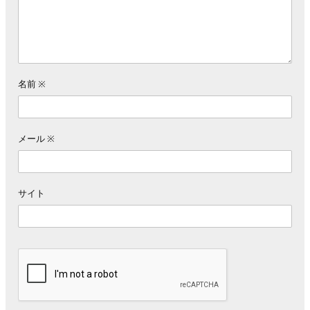
名前
※
メール
※
サイト