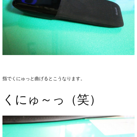
指でくにゅっと曲げるとこうなります。
くにゅ～っ（笑）