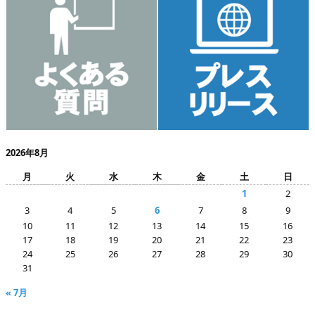
2026年8月
月
火
水
木
金
土
日
1
2
3
4
5
6
7
8
9
10
11
12
13
14
15
16
17
18
19
20
21
22
23
24
25
26
27
28
29
30
31
« 7月