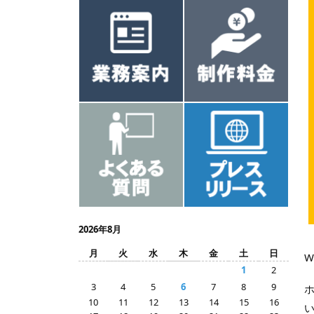
2026年8月
月
火
水
木
金
土
日
1
2
3
4
5
6
7
8
9
10
11
12
13
14
15
16