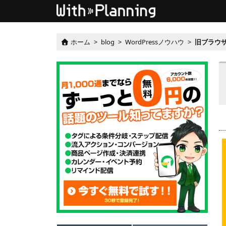
ホーム
>
blog
>
WordPressノウハウ
>