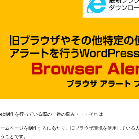
Web制作を行っている際の一番の悩み・・・それは
ホームページを制作するにあたり、旧ブラウザ環境を使用している
いうことです。