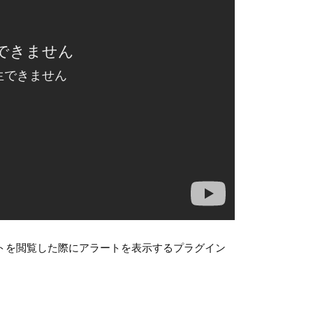
てサイトを閲覧した際にアラートを表示するプラグイン