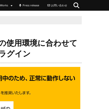
Works
Press release
お問い合わせ
の使用環境に合わせて
ラグイン